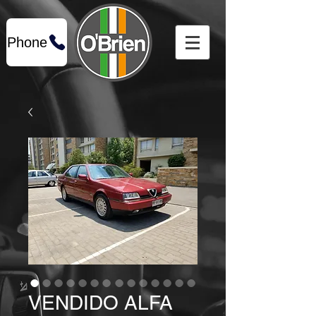
Phone
VENDIDO ALFA