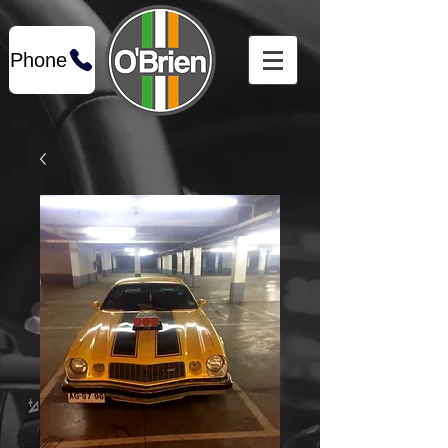
Phone