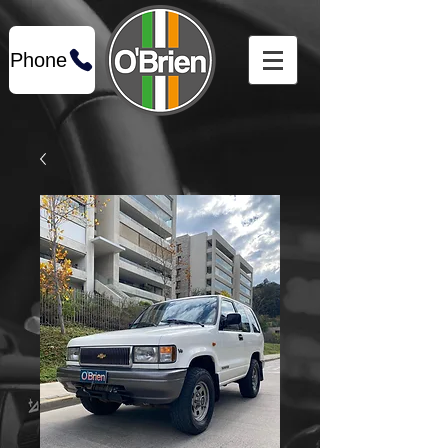
Phone