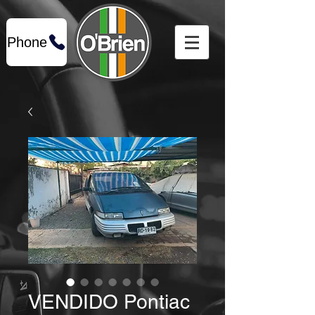
Phone
VENDIDO Pontiac