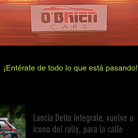
¡Entérate de todo lo que está pasando!
Lancia Delta Integrale, vuelve un
ícono del rally, para la calle