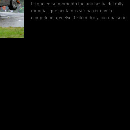
Lo que en su momento fue una bestia del rally
mundial, que podíamos ver barrer con la
competencia, vuelve 0 kilómetro y con una serie
de...